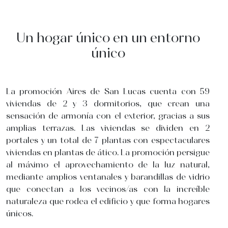
Un hogar único en un entorno
único
La promoción Aires de San Lucas cuenta con 59
viviendas de 2 y 3 dormitorios, que crean una
sensación de armonía con el exterior, gracias a sus
amplias terrazas. Las viviendas se dividen en 2
portales y un total de 7 plantas con espectaculares
viviendas en plantas de ático. La promoción persigue
al máximo el aprovechamiento de la luz natural,
mediante amplios ventanales y barandillas de vidrio
que conectan a los vecinos/as con la increíble
naturaleza que rodea el edificio y que forma hogares
únicos.