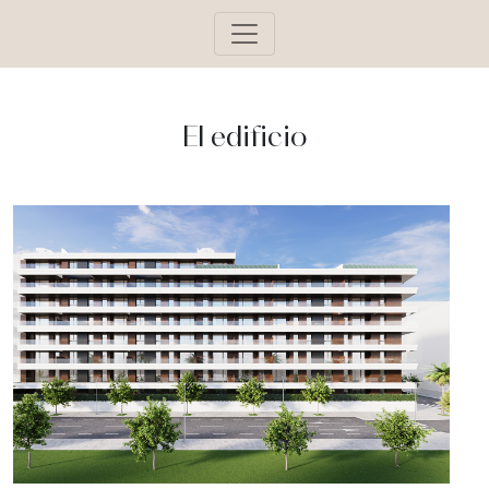
El edificio