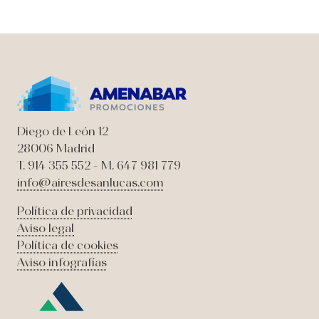
Diego de León 12
28006 Madrid
T. 914 355 552 - M. 647 981 779
info@airesdesanlucas.com
Política de privacidad
Aviso legal
Política de cookies
Aviso infografías