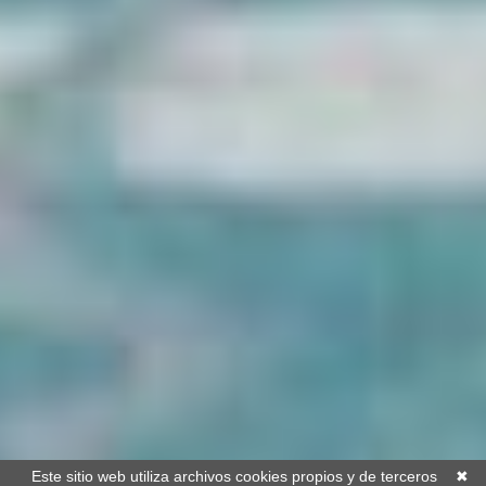
Este sitio web utiliza archivos cookies propios y de terceros
✖